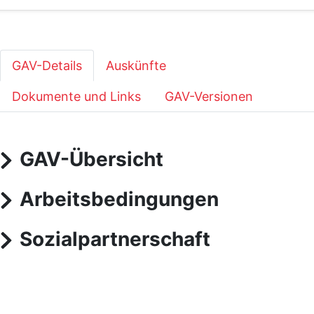
GAV-Details
Auskünfte
Dokumente und Links
GAV-Versionen
GAV-Übersicht
Arbeitsbedingungen
Sozialpartnerschaft