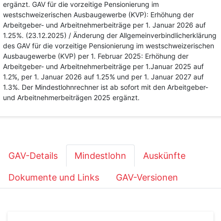
ergänzt. GAV für die vorzeitige Pensionierung im
westschweizerischen Ausbaugewerbe (KVP): Erhöhung der
Arbeitgeber- und Arbeitnehmerbeiträge per 1. Januar 2026 auf
1.25%. (23.12.2025) / Änderung der Allgemeinverbindlicherklärung
des GAV für die vorzeitige Pensionierung im westschweizerischen
Ausbaugewerbe (KVP) per 1. Februar 2025: Erhöhung der
Arbeitgeber- und Arbeitnehmerbeiträge per 1.Januar 2025 auf
1.2%, per 1. Januar 2026 auf 1.25% und per 1. Januar 2027 auf
1.3%. Der Mindestlohnrechner ist ab sofort mit den Arbeitgeber-
und Arbeitnehmerbeiträgen 2025 ergänzt.
GAV-Details
Mindestlohn
Auskünfte
Dokumente und Links
GAV-Versionen