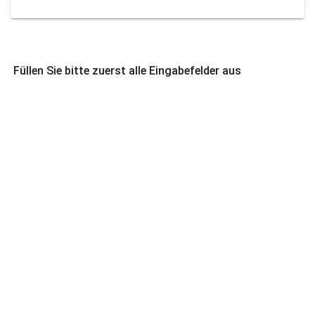
Füllen Sie bitte zuerst alle Eingabefelder aus