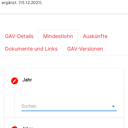
ergänzt. (15.12.2021).
GAV-Details
Mindestlohn
Auskünfte
Dokumente und Links
GAV-Versionen
Jahr