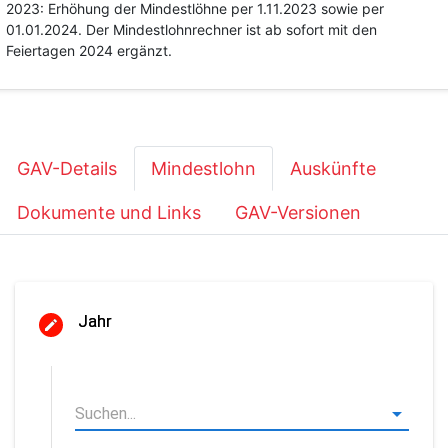
2023: Erhöhung der Mindestlöhne per 1.11.2023 sowie per
01.01.2024. Der Mindestlohnrechner ist ab sofort mit den
Feiertagen 2024 ergänzt.
GAV-Details
Mindestlohn
Auskünfte
Dokumente und Links
GAV-Versionen
Jahr