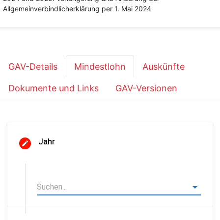
Allgemeinverbindlicherklärung per 1. Mai 2024
GAV-Details
Mindestlohn
Auskünfte
Dokumente und Links
GAV-Versionen
Jahr