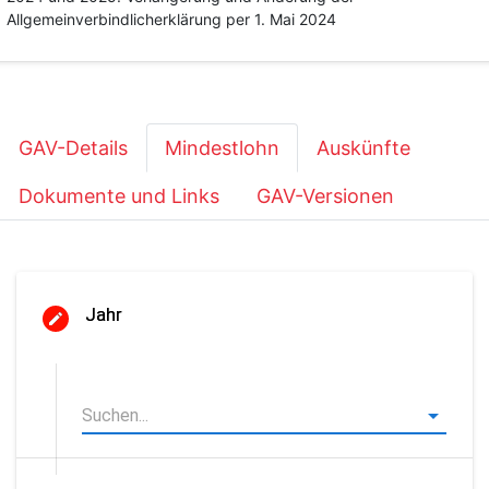
Allgemeinverbindlicherklärung per 1. Mai 2024
GAV-Details
Mindestlohn
Auskünfte
Dokumente und Links
GAV-Versionen
Jahr