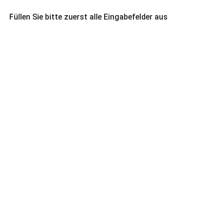
Füllen Sie bitte zuerst alle Eingabefelder aus