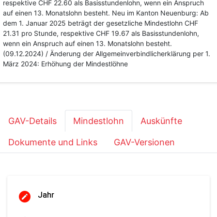
respektive CHF 22.60 als Basisstundenlohn, wenn ein Anspruch
auf einen 13. Monatslohn besteht. Neu im Kanton Neuenburg: Ab
dem 1. Januar 2025 beträgt der gesetzliche Mindestlohn CHF
21.31 pro Stunde, respektive CHF 19.67 als Basisstundenlohn,
wenn ein Anspruch auf einen 13. Monatslohn besteht.
(09.12.2024) / Änderung der Allgemeinverbindlicherklärung per 1.
März 2024: Erhöhung der Mindestlöhne
GAV-Details
Mindestlohn
Auskünfte
Dokumente und Links
GAV-Versionen
Jahr