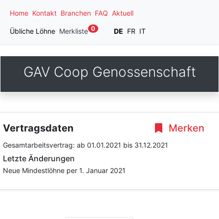
Home
Kontakt
Branchen
FAQ
Aktuell
0
Übliche Löhne
Merkliste
DE
FR
IT
GAV Coop Genossenschaft
Vertragsdaten
Merken
Gesamtarbeitsvertrag:
ab 01.01.2021
bis 31.12.2021
Letzte Änderungen
Neue Mindestlöhne per 1. Januar 2021