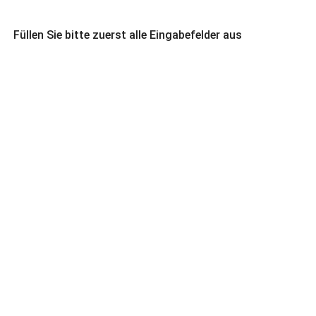
Füllen Sie bitte zuerst alle Eingabefelder aus