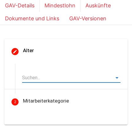
GAV-Details
Mindestlohn
Auskünfte
Dokumente und Links
GAV-Versionen
Alter
Mitarbeiterkategorie
2