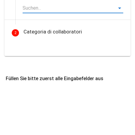
Categoria di collaboratori
2
Füllen Sie bitte zuerst alle Eingabefelder aus