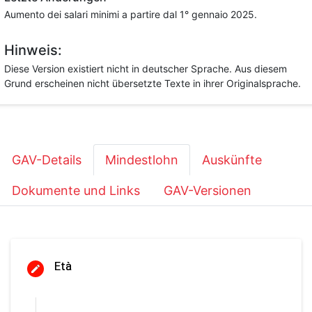
Aumento dei salari minimi a partire dal 1° gennaio 2025.
Hinweis:
Diese Version existiert nicht in deutscher Sprache. Aus diesem
Grund erscheinen nicht übersetzte Texte in ihrer Originalsprache.
GAV-Details
Mindestlohn
Auskünfte
Dokumente und Links
GAV-Versionen
Età