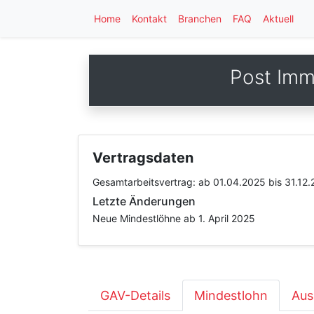
Home
Kontakt
Branchen
FAQ
Aktuell
Post Imm
Vertragsdaten
Gesamtarbeitsvertrag:
ab 01.04.2025
bis 31.12
Letzte Änderungen
Neue Mindestlöhne ab 1. April 2025
GAV-Details
Mindestlohn
Aus