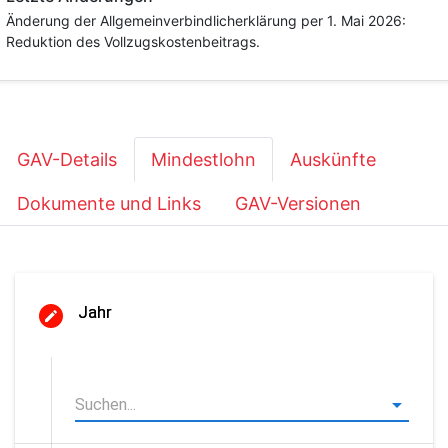
Änderung der Allgemeinverbindlicherklärung per 1. Mai 2026:
Reduktion des Vollzugskostenbeitrags.
GAV-Details
Mindestlohn
Auskünfte
Dokumente und Links
GAV-Versionen
Jahr