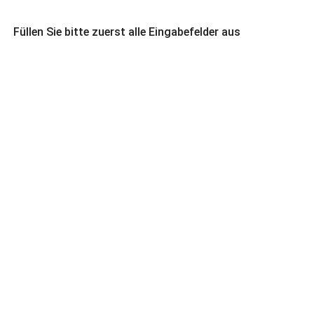
Füllen Sie bitte zuerst alle Eingabefelder aus