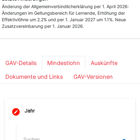
Änderung der Allgemeinverbindlicherklärung per 1. April 2026:
Änderungen im Geltungsbereich für Lernende, Erhöhung der
Effektivlöhne um 2.2% und per 1. Januar 2027 um 1.1%. Neue
Zusatzvereinbarung per 1. Januar 2026.
GAV-Details
Mindestlohn
Auskünfte
Dokumente und Links
GAV-Versionen
Jahr