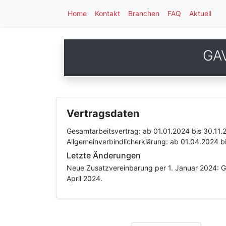
Home
Kontakt
Branchen
FAQ
Aktuell
GAV
Vertragsdaten
Gesamtarbeitsvertrag:
ab 01.01.2024
bis 30.11.
Allgemeinverbindlicherklärung:
ab 01.04.2024
b
Letzte Änderungen
Neue Zusatzvereinbarung per 1. Januar 2024: Ge
April 2024.