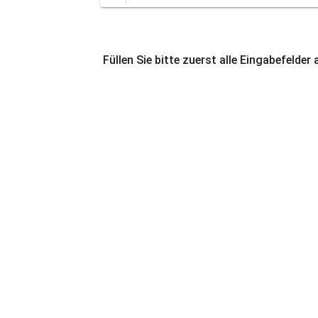
Füllen Sie bitte zuerst alle Eingabefelder 