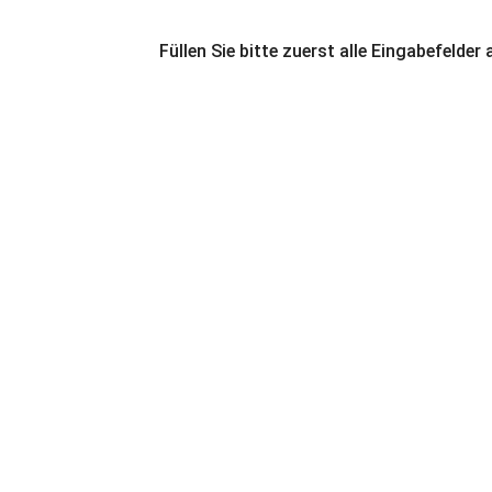
Füllen Sie bitte zuerst alle Eingabefelder 