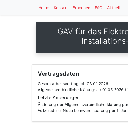
Home
Kontakt
Branchen
FAQ
Aktuell
GAV für das Elektr
Installation
Vertragsdaten
Gesamtarbeitsvertrag:
ab 03.01.2026
Allgemeinverbindlicherklärung:
ab 01.05.2026
b
Letzte Änderungen
Änderung der Allgemeinverbindlicherklärung per
Vollzeitstelle. Neue Lohnvereinbarung per 1. Ja