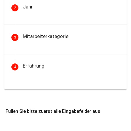
Jahr
2
Mitarbeiterkategorie
3
Erfahrung
4
Füllen Sie bitte zuerst alle Eingabefelder aus