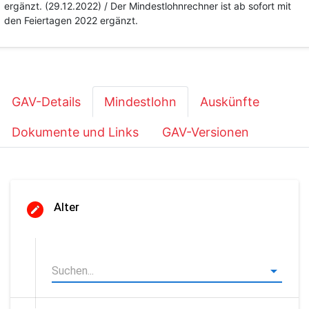
ergänzt. (29.12.2022) / Der Mindestlohnrechner ist ab sofort mit
den Feiertagen 2022 ergänzt.
GAV-Details
Mindestlohn
Auskünfte
Dokumente und Links
GAV-Versionen
Alter