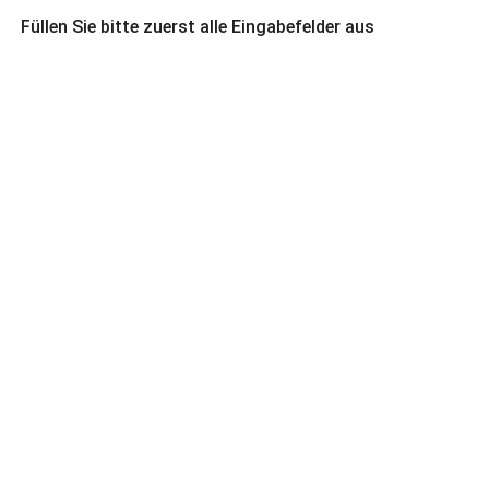
Füllen Sie bitte zuerst alle Eingabefelder aus