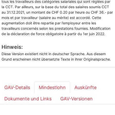
tous les travailleurs des catégories salariales qui sont réglées par
la CCT. Par ailleurs, sur la base du total des salaires soumis CCT
au 31.12.2021, un montant de CHF 0.20 par heure ou CHF 36.- par
mois et par travailleur (salaire au mérite) est accordé. Cette
augmentation doit être repartie par l’employeur entre les
travailleurs concernés selon les prestations fournies. Modification
de la déclaration de force obligatoire à partir du 1er juin 2022.
Hinweis:
Diese Version existiert nicht in deutscher Sprache. Aus diesem
Grund erscheinen nicht übersetzte Texte in ihrer Originalsprache.
GAV-Details
Mindestlohn
Auskünfte
Dokumente und Links
GAV-Versionen