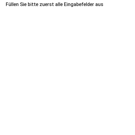
Füllen Sie bitte zuerst alle Eingabefelder aus