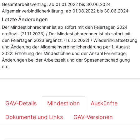
Gesamtarbeitsvertrag:
ab 01.01.2022
bis 30.06.2024
Allgemeinverbindlicherklärung:
ab 01.08.2022
bis 30.06.2024
Letzte Änderungen
Der Mindestlohnrechner ist ab sofort mit den Feiertagen 2024
ergänzt. (21.11.2023) / Der Mindestlohnrechner ist ab sofort mit
den Feiertagen 2023 ergänzt. (16.12.2022) / Wiederinkraftsetzung
und Änderung der Allgemeinverbindlicherklärung per 1. August
2022: Erhöhung der Mindestlöhne und der Anzahl Ferientage,
Änderungen bei der Arbeitszeit und der Spesenentschädigung
etc.
GAV-Details
Mindestlohn
Auskünfte
Dokumente und Links
GAV-Versionen