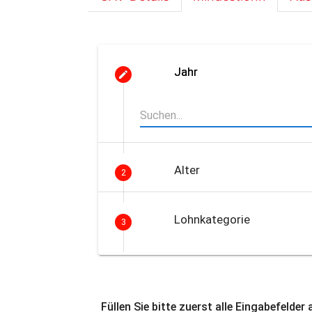
Jahr
Alter
2
Lohnkategorie
3
Füllen Sie bitte zuerst alle Eingabefelder 