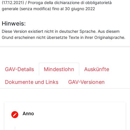
(17.12.2021) / Proroga della dichiarazione di obbligatorietà
generale (senza modifica) fino al 30 giugno 2022
Hinweis:
Diese Version existiert nicht in deutscher Sprache. Aus diesem
Grund erscheinen nicht übersetzte Texte in ihrer Originalsprache.
GAV-Details
Mindestlohn
Auskünfte
Dokumente und Links
GAV-Versionen
Anno