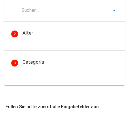
Alter
2
Categoria
3
Füllen Sie bitte zuerst alle Eingabefelder aus