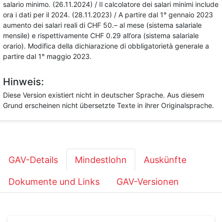
salario minimo. (26.11.2024) / Il calcolatore dei salari minimi include
ora i dati per il 2024. (28.11.2023) / A partire dal 1° gennaio 2023
aumento dei salari reali di CHF 50.– al mese (sistema salariale
mensile) e rispettivamente CHF 0.29 all’ora (sistema salariale
orario). Modifica della dichiarazione di obbligatorietà generale a
partire dal 1° maggio 2023.
Hinweis:
Diese Version existiert nicht in deutscher Sprache. Aus diesem
Grund erscheinen nicht übersetzte Texte in ihrer Originalsprache.
GAV-Details
Mindestlohn
Auskünfte
Dokumente und Links
GAV-Versionen