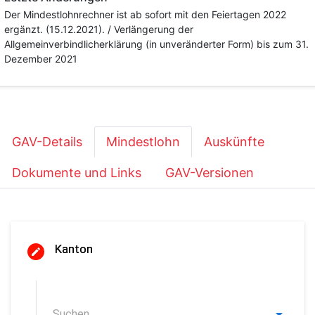
Der Mindestlohnrechner ist ab sofort mit den Feiertagen 2022
ergänzt. (15.12.2021). / Verlängerung der
Allgemeinverbindlicherklärung (in unveränderter Form) bis zum 31.
Dezember 2021
GAV-Details
Mindestlohn
Auskünfte
Dokumente und Links
GAV-Versionen
Kanton