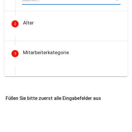
Alter
2
Mitarbeiterkategorie
3
Füllen Sie bitte zuerst alle Eingabefelder aus