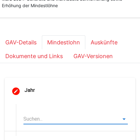
Erhöhung der Mindestlöhne
GAV-Details
Mindestlohn
Auskünfte
Dokumente und Links
GAV-Versionen
Jahr