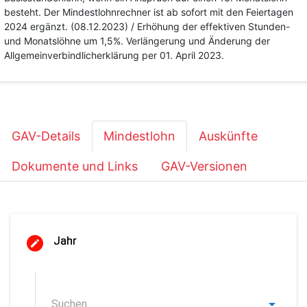
besteht. Der Mindestlohnrechner ist ab sofort mit den Feiertagen
2024 ergänzt. (08.12.2023) / Erhöhung der effektiven Stunden-
und Monatslöhne um 1,5%. Verlängerung und Änderung der
Allgemeinverbindlicherklärung per 01. April 2023.
GAV-Details
Mindestlohn
Auskünfte
Dokumente und Links
GAV-Versionen
Jahr