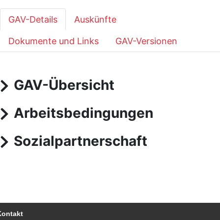
GAV-Details
Auskünfte
Dokumente und Links
GAV-Versionen
GAV-Übersicht
Arbeitsbedingungen
Sozialpartnerschaft
Kontakt