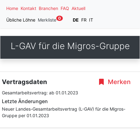
Home
Kontakt
Branchen
FAQ
Aktuell
0
Übliche Löhne
Merkliste
DE
FR
IT
L-GAV für die Migros-Gruppe
Vertragsdaten
Merken
Gesamtarbeitsvertrag:
ab 01.01.2023
Letzte Änderungen
Neuer Landes-Gesamtarbeitsvertrag (L-GAV) für die Migros-
Gruppe per 01.01.2023