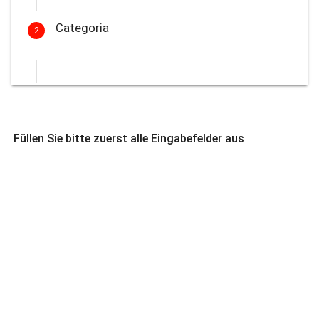
Categoria
2
Füllen Sie bitte zuerst alle Eingabefelder aus