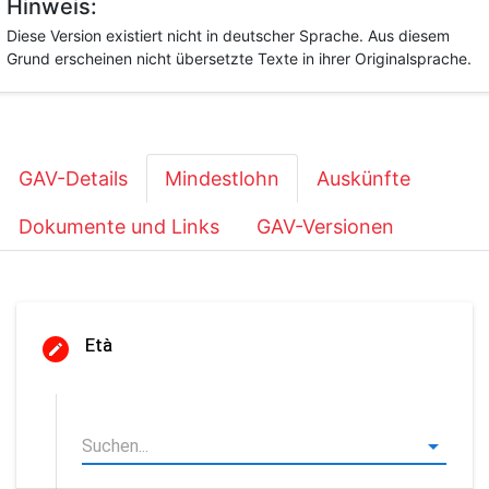
Hinweis:
Diese Version existiert nicht in deutscher Sprache. Aus diesem
Grund erscheinen nicht übersetzte Texte in ihrer Originalsprache.
GAV-Details
Mindestlohn
Auskünfte
Dokumente und Links
GAV-Versionen
Età