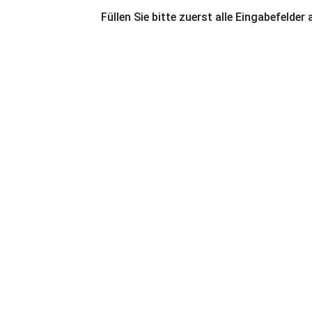
Füllen Sie bitte zuerst alle Eingabefelder 