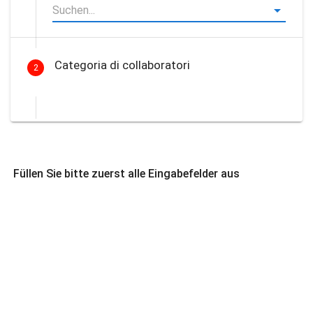
Categoria di collaboratori
2
Füllen Sie bitte zuerst alle Eingabefelder aus