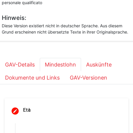
personale qualificato
Hinweis:
Diese Version existiert nicht in deutscher Sprache. Aus diesem
Grund erscheinen nicht übersetzte Texte in ihrer Originalsprache.
GAV-Details
Mindestlohn
Auskünfte
Dokumente und Links
GAV-Versionen
Età