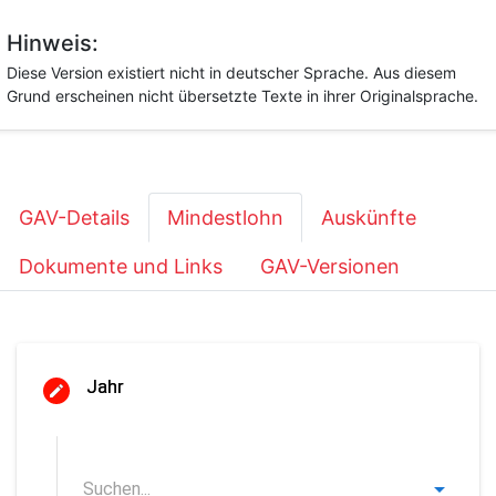
Hinweis:
Diese Version existiert nicht in deutscher Sprache. Aus diesem
Grund erscheinen nicht übersetzte Texte in ihrer Originalsprache.
GAV-Details
Mindestlohn
Auskünfte
Dokumente und Links
GAV-Versionen
Jahr