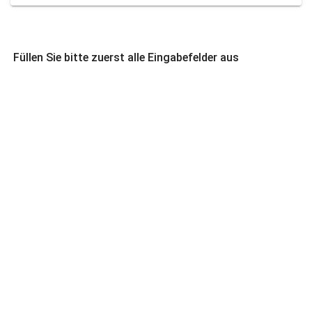
Füllen Sie bitte zuerst alle Eingabefelder aus