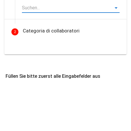
Categoria di collaboratori
2
Füllen Sie bitte zuerst alle Eingabefelder aus