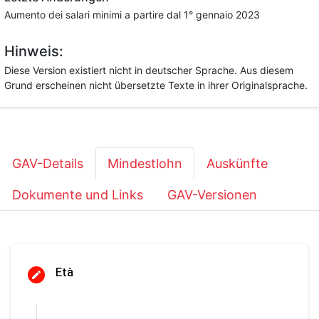
Aumento dei salari minimi a partire dal 1° gennaio 2023
Hinweis:
Diese Version existiert nicht in deutscher Sprache. Aus diesem
Grund erscheinen nicht übersetzte Texte in ihrer Originalsprache.
GAV-Details
Mindestlohn
Auskünfte
Dokumente und Links
GAV-Versionen
Età