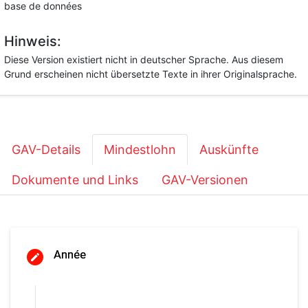
base de données
Hinweis:
Diese Version existiert nicht in deutscher Sprache. Aus diesem
Grund erscheinen nicht übersetzte Texte in ihrer Originalsprache.
GAV-Details
Mindestlohn
Auskünfte
Dokumente und Links
GAV-Versionen
Année