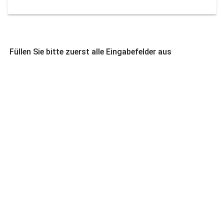
Füllen Sie bitte zuerst alle Eingabefelder aus