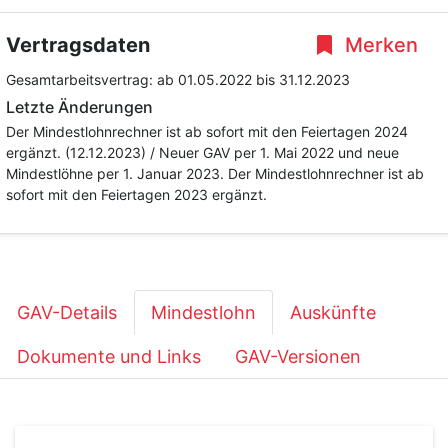
Vertragsdaten
Merken
Gesamtarbeitsvertrag:
ab 01.05.2022
bis 31.12.2023
Letzte Änderungen
Der Mindestlohnrechner ist ab sofort mit den Feiertagen 2024
ergänzt. (12.12.2023) / Neuer GAV per 1. Mai 2022 und neue
Mindestlöhne per 1. Januar 2023. Der Mindestlohnrechner ist ab
sofort mit den Feiertagen 2023 ergänzt.
GAV-Details
Mindestlohn
Auskünfte
Dokumente und Links
GAV-Versionen