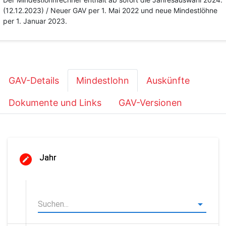
(12.12.2023) / Neuer GAV per 1. Mai 2022 und neue Mindestlöhne
per 1. Januar 2023.
GAV-Details
Mindestlohn
Auskünfte
Dokumente und Links
GAV-Versionen
Jahr