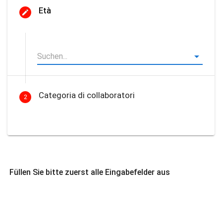
Età
Categoria di collaboratori
2
Füllen Sie bitte zuerst alle Eingabefelder aus