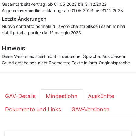
Gesamtarbeitsvertrag:
ab 01.05.2023
bis 31.12.2023
Allgemeinverbindlicherklärung:
ab 01.05.2023
bis 31.12.2023
Letzte Änderungen
Nuovo contratto normale di lavoro che stabilisce i salari minimi
obbligatori a partire dal 1° maggio 2023
Hinweis:
Diese Version existiert nicht in deutscher Sprache. Aus diesem
Grund erscheinen nicht übersetzte Texte in ihrer Originalsprache.
GAV-Details
Mindestlohn
Auskünfte
Dokumente und Links
GAV-Versionen