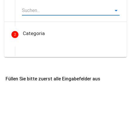
Categoria
2
Füllen Sie bitte zuerst alle Eingabefelder aus