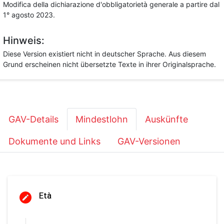
Modifica della dichiarazione d'obbligatorietà generale a partire dal
1° agosto 2023.
Hinweis:
Diese Version existiert nicht in deutscher Sprache. Aus diesem
Grund erscheinen nicht übersetzte Texte in ihrer Originalsprache.
GAV-Details
Mindestlohn
Auskünfte
Dokumente und Links
GAV-Versionen
Età