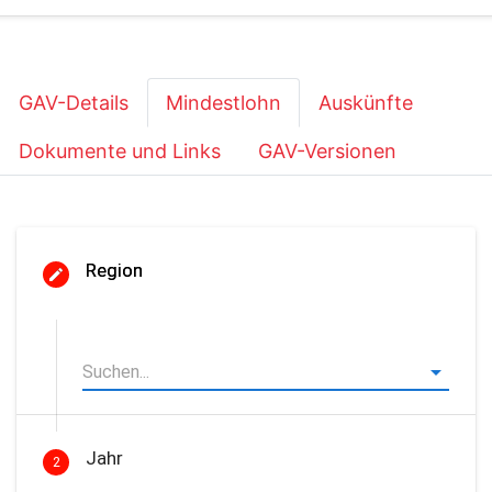
GAV-Details
Mindestlohn
Auskünfte
Dokumente und Links
GAV-Versionen
Region
Jahr
2