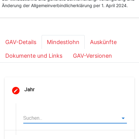
Änderung der Allgemeinverbindlicherklärung per 1. April 2024.
GAV-Details
Mindestlohn
Auskünfte
Dokumente und Links
GAV-Versionen
Jahr