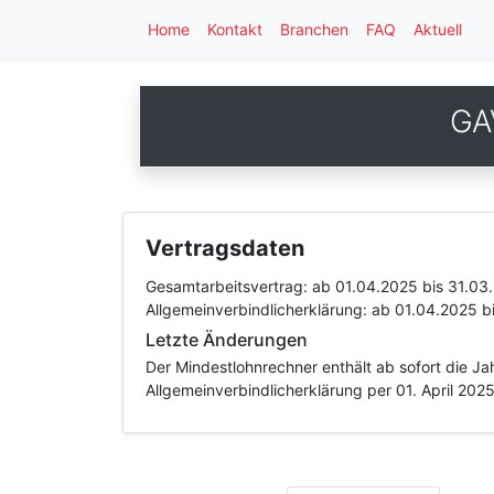
Home
Kontakt
Branchen
FAQ
Aktuell
GA
Vertragsdaten
Gesamtarbeitsvertrag:
ab 01.04.2025
bis 31.03
Allgemeinverbindlicherklärung:
ab 01.04.2025
b
Letzte Änderungen
Der Mindestlohnrechner enthält ab sofort die 
Allgemeinverbindlicherklärung per 01. April 20