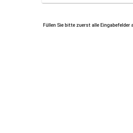
Füllen Sie bitte zuerst alle Eingabefelder 