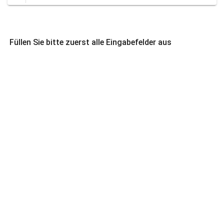
Füllen Sie bitte zuerst alle Eingabefelder aus