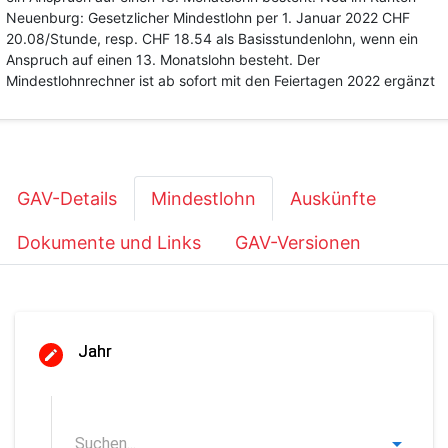
Neuenburg: Gesetzlicher Mindestlohn per 1. Januar 2022 CHF
20.08/Stunde, resp. CHF 18.54 als Basisstundenlohn, wenn ein
Anspruch auf einen 13. Monatslohn besteht. Der
Mindestlohnrechner ist ab sofort mit den Feiertagen 2022 ergänzt
GAV-Details
Mindestlohn
Auskünfte
Dokumente und Links
GAV-Versionen
Jahr