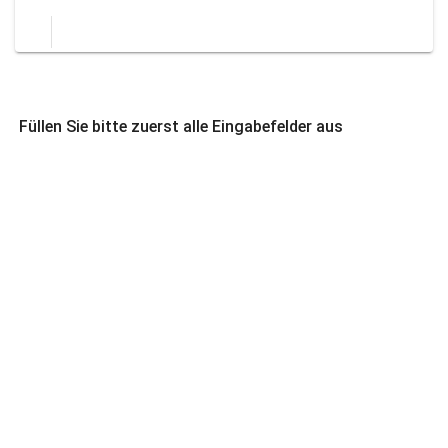
Füllen Sie bitte zuerst alle Eingabefelder aus