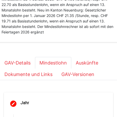
22.70 als Basisstundenlohn, wenn ein Anspruch auf einen 13.
Monatslohn besteht. Neu im Kanton Neuenburg: Gesetzlicher
Mindestlohn per 1. Januar 2026 CHF 21.35 /Stunde, resp. CHF
19.71 als Basisstundenlohn, wenn ein Anspruch auf einen 13.
Monatslohn besteht. Der Mindestlohnrechner ist ab sofort mit den
Feiertagen 2026 ergänzt
GAV-Details
Mindestlohn
Auskünfte
Dokumente und Links
GAV-Versionen
Jahr