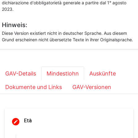
dichiarazione d'obbligatorietà generale a partire dal 1° agosto
2023.
Hinweis:
Diese Version existiert nicht in deutscher Sprache. Aus diesem
Grund erscheinen nicht übersetzte Texte in ihrer Originalsprache.
GAV-Details
Mindestlohn
Auskünfte
Dokumente und Links
GAV-Versionen
Età