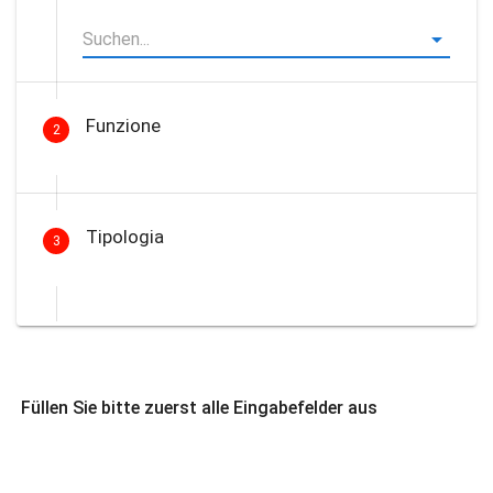
Funzione
2
Tipologia
3
Füllen Sie bitte zuerst alle Eingabefelder aus