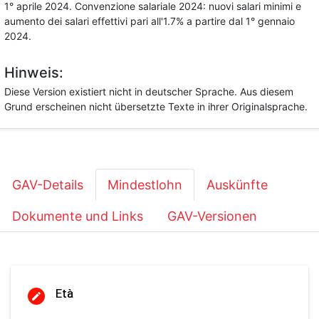
1° aprile 2024. Convenzione salariale 2024: nuovi salari minimi e
aumento dei salari effettivi pari all'1.7% a partire dal 1° gennaio
2024.
Hinweis:
Diese Version existiert nicht in deutscher Sprache. Aus diesem
Grund erscheinen nicht übersetzte Texte in ihrer Originalsprache.
GAV-Details
Mindestlohn
Auskünfte
Dokumente und Links
GAV-Versionen
Età