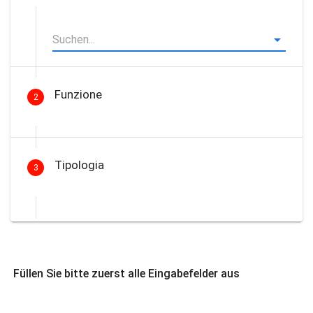
Funzione
2
Tipologia
3
Füllen Sie bitte zuerst alle Eingabefelder aus