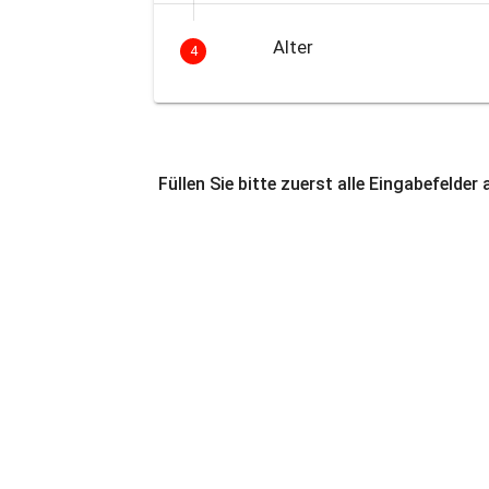
Alter
4
Füllen Sie bitte zuerst alle Eingabefelder 