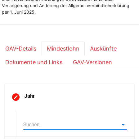
Verlängerung und Änderung der Allgemeinverbindlicherklärung
per 1. Juni 2025.
GAV-Details
Mindestlohn
Auskünfte
Dokumente und Links
GAV-Versionen
Jahr