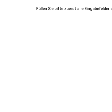
Füllen Sie bitte zuerst alle Eingabefelder 