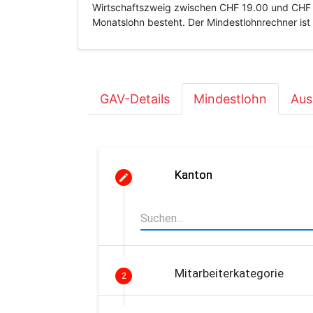
Wirtschaftszweig zwischen CHF 19.00 und CHF 1
Monatslohn besteht. Der Mindestlohnrechner ist 
GAV-Details
Mindestlohn
Aus
Kanton
Mitarbeiterkategorie
2