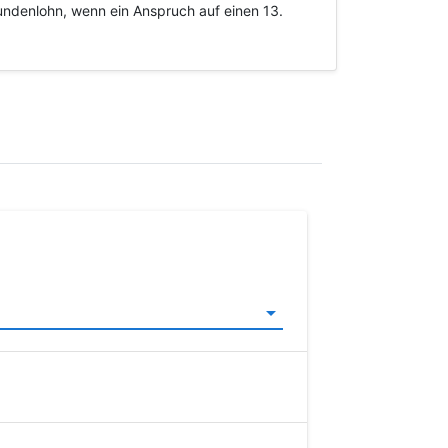
ndenlohn, wenn ein Anspruch auf einen 13.