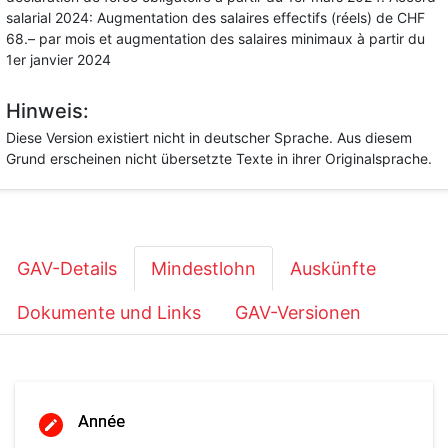
salarial 2024: Augmentation des salaires effectifs (réels) de CHF
68.– par mois et augmentation des salaires minimaux à partir du
1er janvier 2024
Hinweis:
Diese Version existiert nicht in deutscher Sprache. Aus diesem
Grund erscheinen nicht übersetzte Texte in ihrer Originalsprache.
GAV-Details
Mindestlohn
Auskünfte
Dokumente und Links
GAV-Versionen
Année