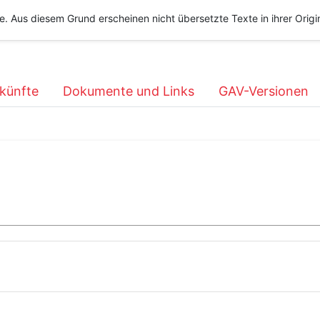
he. Aus diesem Grund erscheinen nicht übersetzte Texte in ihrer Orig
künfte
Dokumente und Links
GAV-Versionen