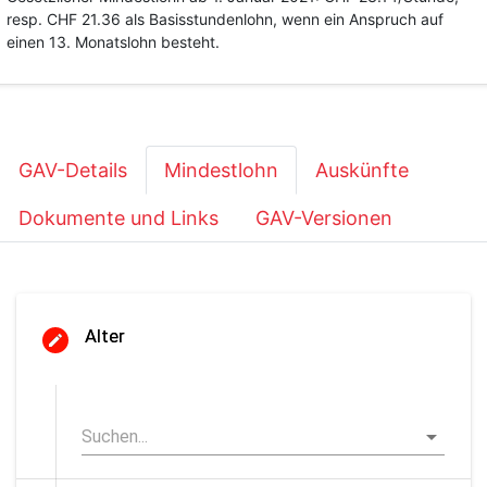
resp. CHF 21.36 als Basisstundenlohn, wenn ein Anspruch auf
einen 13. Monatslohn besteht.
GAV-Details
Mindestlohn
Auskünfte
Dokumente und Links
GAV-Versionen
Alter