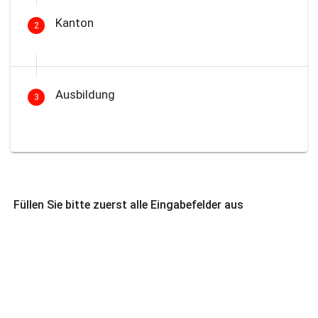
Kanton
2
Ausbildung
3
Füllen Sie bitte zuerst alle Eingabefelder aus