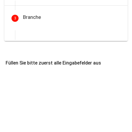
Branche
3
Füllen Sie bitte zuerst alle Eingabefelder aus