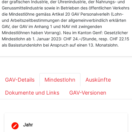
der grafischen Industrie, der Uhrenindustrie, der Nahrungs- und
Genussmittelindustrie sowie in Betrieben des öffentlichen Verkehrs
die Mindestlöhne gemäss Artikel 20 GAV Personalverleih (Lohn-
und Arbeitszeitbestimmungen der allgemeinverbindlich erklärten
GAV, der GAV im Anhang 1 und NAV mit zwingenden
Mindestlöhnen haben Vorrang). Neu im Kanton Genf: Gesetzlicher
Mindestlohn ab 1. Januar 2023: CHF 24.–/Stunde, resp. CHF 22.15
als Basisstundenlohn bei Anspruch auf einen 13. Monatslohn.
GAV-Details
Mindestlohn
Auskünfte
Dokumente und Links
GAV-Versionen
Jahr