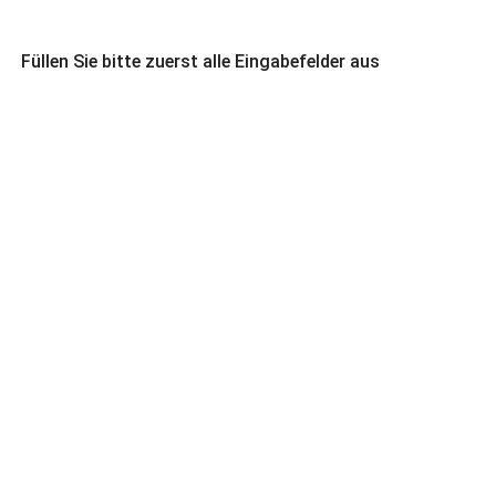
Füllen Sie bitte zuerst alle Eingabefelder aus